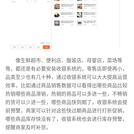
像生鲜超市、便利店、服装店、母婴店，菜场等
等，都还是有必要安装收银系统的，零售店即使再小，
品类至少也有几十种，通过收银系统可以大大提高运营
效率，比如通过商品销售数据可以看得出哪些商品比较
热销哪些商品滞销，热销的商品可以多进一些，不畅销
的货可以少进一些，哪些商品快到期了，收银系统会提
前预警，商家可以针对这些快过期商品进行打折促销，
哪些商品库存快没有了，收银系统也会进行库存预警，
提醒商家及时补货。