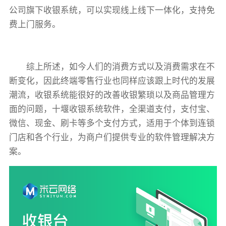
公司旗下收银系统，可以实现线上线下一体化，支持免
费上门服务。
综上所述，如今人们的消费方式以及消费需求在不
断变化，因此终端零售行业也同样应该跟上时代的发展
潮流，收银系统能很好的改善收银繁琐以及商品管理方
面的问题，十堰收银系统软件，全渠道支付，支付宝、
微信、现金、刷卡等多个支付方式，适用于个体到连锁
门店和各个行业，为商户们提供专业的软件管理解决方
案。