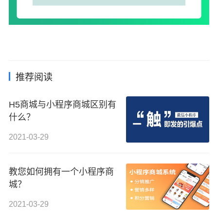
推荐阅读
H5商城与小程序商城区别有
什么？
2021-03-29
教您如何拥有一个小程序商
城？
2021-03-29