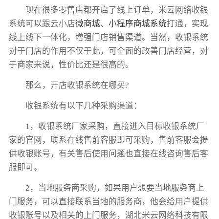
现在很多零售店都开启了线上订单，米云网络收银
系统可以跟云小店
微商城
、
小程序商城系统
打通，实现
线上线下一体化，增强门店销售渠道。当然，收银系统
对于门店的作用不仅于此，可全面的改善门店经营，对
于商家来说，性价比还是很高的。
那么，开店收银系统在哪买?
收银系统有以下几种采购渠道：
1，收银系统厂家采购，直接进入目标收银系统厂
家的官网，联系在线售前客服即可采购，售前客服会提
供收银账号，有关售后使用问题也直接在线咨询售后客
服即可。
2，当地服务商采购，如果用户想要当地服务商上
门服务，可以直接联系当地的服务商，他会给用户提供
收银账号以及相关的上门服务，湖北米云网络科技有限