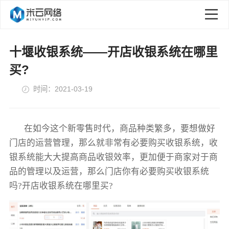
十堰收银系统——开店收银系统在哪里
买?
时间：2021-03-19
在如今这个新零售时代，商品种类繁多，要想做好
门店的运营管理，那么就非常有必要购买收银系统，收
银系统能大大提高商品收银效率，更加便于商家对于商
品的管理以及运营，那么门店你有必要购买收银系统
吗?开店收银系统在哪里买?