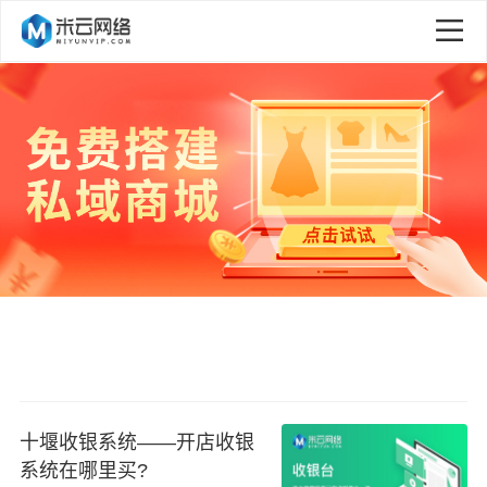
十堰收银系统——开店收银
系统在哪里买?