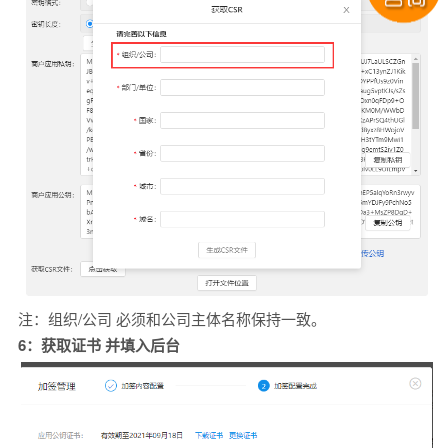
注：组织/公司 必须和公司主体名称保持一致。
6：获取证书 并填入后台