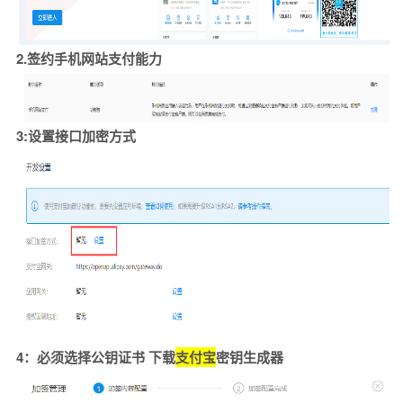
2.签约手机网站支付能力
3:设置接口加密方式
4：必须选择公钥证书 下载
支付宝
密钥生成器