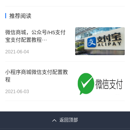
推荐阅读
微信商城，公众号/H5支付
宝支付配置教程···
2021-06-04
小程序商城微信支付配置教
程
2021-06-03
返回顶部