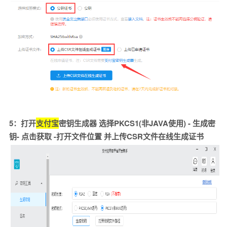
5：打开
支付宝
密钥生成器 选择PKCS1(非JAVA使用) - 生成密
钥- 点击获取 -打开文件位置 并上传CSR文件在线生成证书