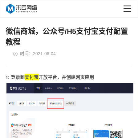
微信商城，公众号/H5支付宝支付配置
教程
时间：2021-06-04
1: 登录到
支付宝
开放平台，并创建网页应用