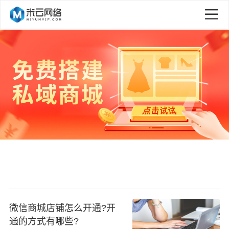
微信商城店铺怎么开通?开
通的方式有哪些?