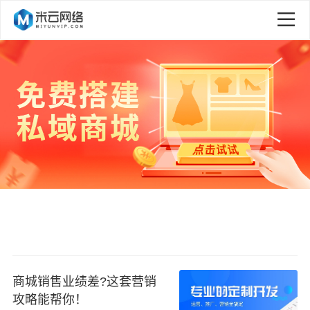
商城销售业绩差?这套营销
攻略能帮你！