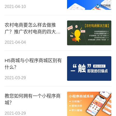
2021-04-10
农村电商要怎么样去做推
广？推广农村电商的四大方
式介绍
2021-04-04
H5商城与小程序商城区别有
什么？
2021-03-29
教您如何拥有一个小程序商
城？
2021-03-29