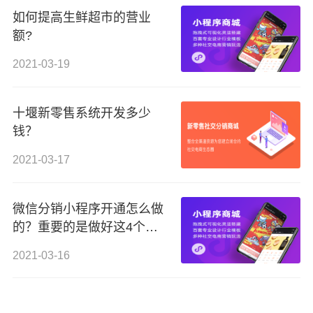
如何提高生鲜超市的营业
额?
2021-03-19
十堰新零售系统开发多少
钱？
2021-03-17
微信分销小程序开通怎么做
的？重要的是做好这4个步
骤
2021-03-16