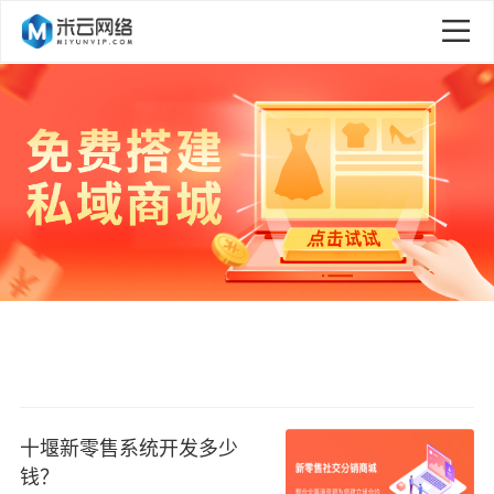
十堰新零售系统开发多少
钱？